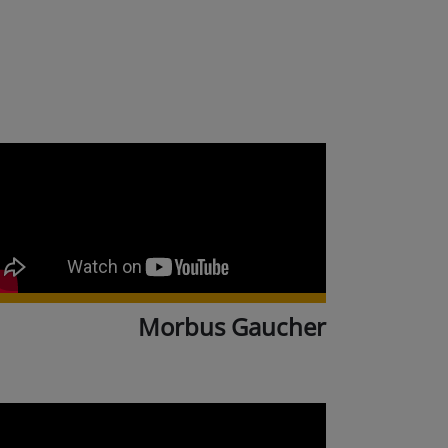
Morbus Gaucher