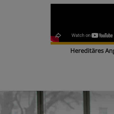
Hereditäres A