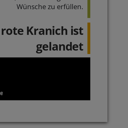
Wünsche zu erfüllen.
rote Kranich ist
gelandet