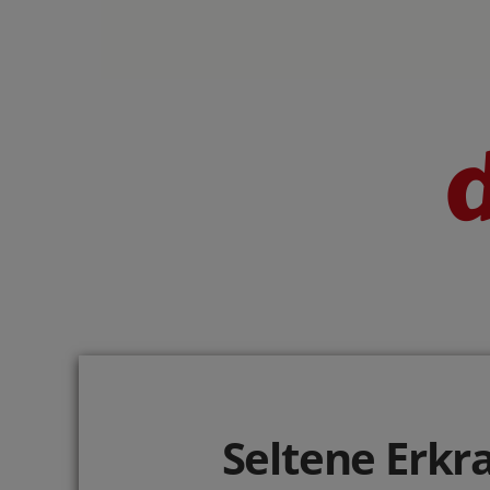
Seltene Erkr