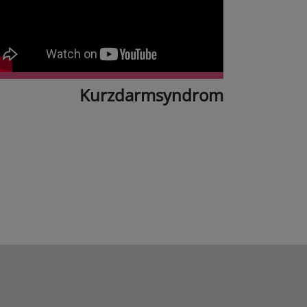
Kurzdarmsyndrom